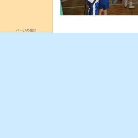
ページの先頭