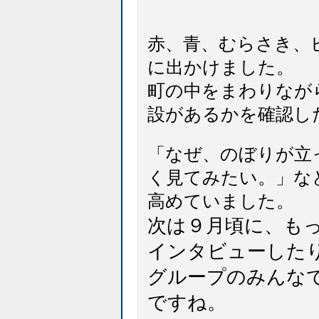
赤、青、むらさき、
に出かけました。
町の中をまわりなが
設があるかを確認し
「なぜ、のぼりが立
く見てみたい。」な
高めていました。
次は９月頃に、も
インタビューした
グループのみんな
ですね。