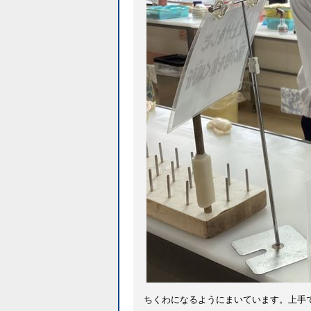
ちくわになるようにまいています。上手