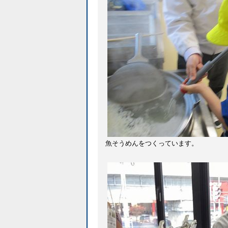
魚そうめんをつくっています。