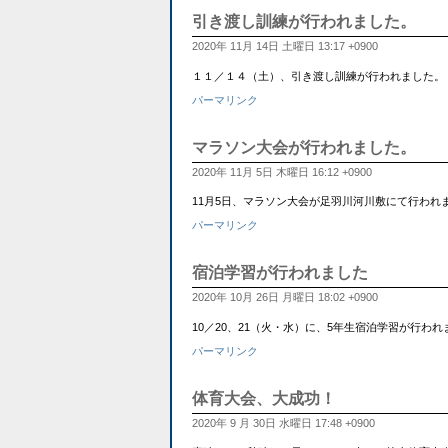
引き渡し訓練が行われました。
2020年 11月 14日 土曜日 13:17 +0900
１１／１４（土）、引き渡し訓練が行われました。 
パーマリンク
マラソン大会が行われました。
2020年 11月 5日 木曜日 16:12 +0900
11月5日、マラソン大会が足羽川河川敷にて行われ
パーマリンク
宿泊学習が行われました
2020年 10月 26日 月曜日 18:02 +0900
10／20、21（火・水）に、5年生宿泊学習が行
パーマリンク
体育大会、大成功！
2020年 9 月 30日 水曜日 17:48 +0900