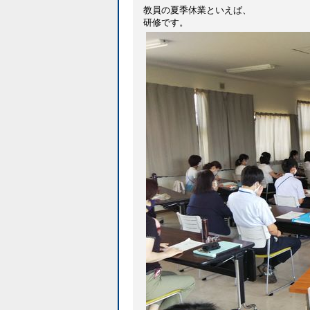
教員の夏季休業といえば、
研修です。