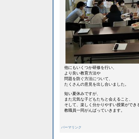
他にもいくつか研修を行い、
より良い教育方法や
問題を防ぐ方法について、
たくさんの意見を出し合いました。
短い夏休みですが、
また元気な子どもたちと会えること、
そして、楽しく分かりやすい授業ができ
教職員一同がんばっていきます。
パーマリンク