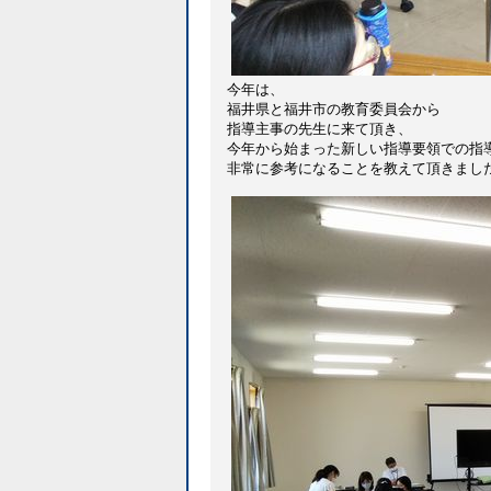
今年は、
福井県と福井市の教育委員会から
指導主事の先生に来て頂き、
今年から始まった新しい指導要領での指
非常に参考になることを教えて頂きまし