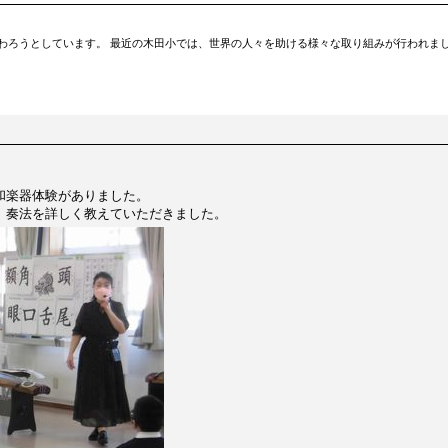
わろうとしています。 最近の木田小では、世界の人々を助ける様々な取り組みが行われまし
和楽器体験がありました。
、奏法を詳しく教えていただきました。