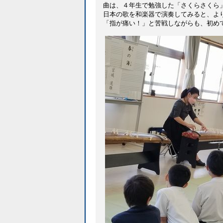
曲は、４年生で勉強した「さくらさくら
日本の歌を和楽器で演奏してみると、よ
「指が痛い！」と苦戦しながらも、初め