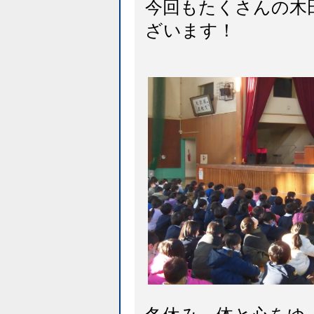
今回もたくさんの木
ざいます！