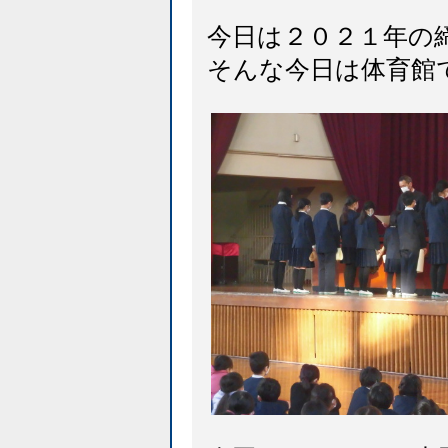
今日は２０２１年の
そんな今日は体育館