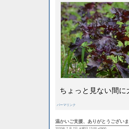
ちょっと見ない間に
パーマリンク
温かいご支援、ありがとうございま
2020年 7 月 7日 火曜日 13:00 +0900