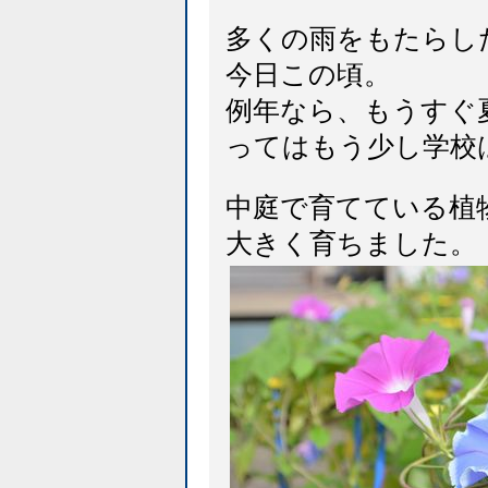
多くの雨をもたらし
今日この頃。
例年なら、もうすぐ
ってはもう少し学校
中庭で育てている植
大きく育ちました。