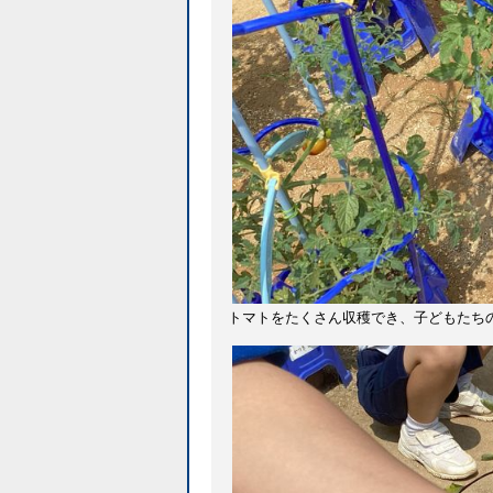
トマトをたくさん収穫でき、子どもたち