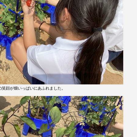
の笑顔が畑いっぱいにあふれました。