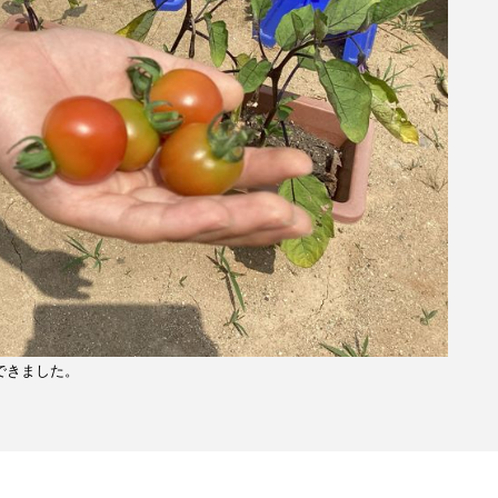
できました。