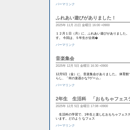
パーマリンク
ふれあい遊びがありました！
2025年 11月 21日 金曜日 16:00 +0900
１２月１日（月）に、ふれあい遊びがありました。
す。 今回は、５年生が企画�
パーマリンク
音楽集会
2025年 12月 5日 金曜日 16:30 +0900
12月5日（金）に、音楽集会がありました。 体育
らし、「何の楽器かな?ゲーム」
パーマリンク
2年生 生活科 「おもちゃフェス
2025年 12月 5日 金曜日 17:08 +0900
生活科の学習で、1年生と楽しむおもちゃフェステ
います。どのよう なフェス
パーマリンク