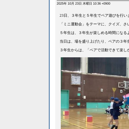
2025年 10月 23日 木曜日 10:36 +0900
23日、３年生と５年生でペア遊びを行い
「ミニ運動会」をテーマに、クイズ、さ
５年生は、３年生が楽しめる時間になる
当日は、場を盛り上げたり、ペアの３年
３年生からは、「ペアで活動できて楽し