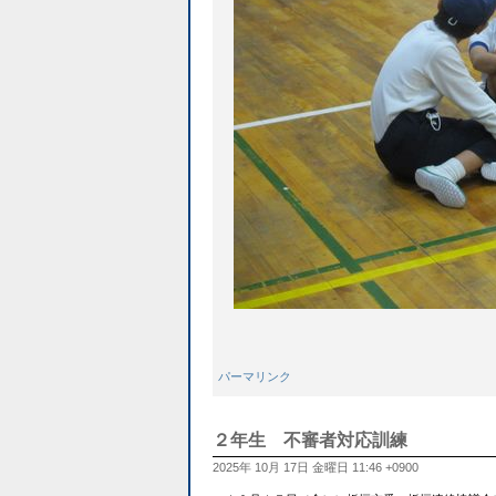
パーマリンク
２年生 不審者対応訓練
2025年 10月 17日 金曜日 11:46 +0900