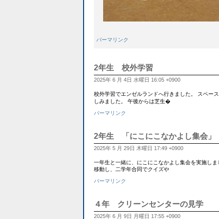
パーマリンク
2年生 校外学習
2025年 6 月 4日 水曜日 16:05 +0900
校外学習でエンゼルランドへ行きました。 スペー
しみました。 午後からは芝生�
パーマリンク
2年生 「にこにこなかよし集会」
2025年 5 月 29日 木曜日 17:49 +0900
一年生と一緒に、にこにこなかよし集会を実施しま
移動し、二学年合同でクイズや
パーマリンク
４年 クリーンセンターの見学
2025年 6 月 9日 月曜日 17:55 +0900