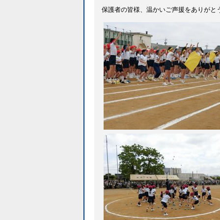
保護者の皆様、温かいご声援をありがと