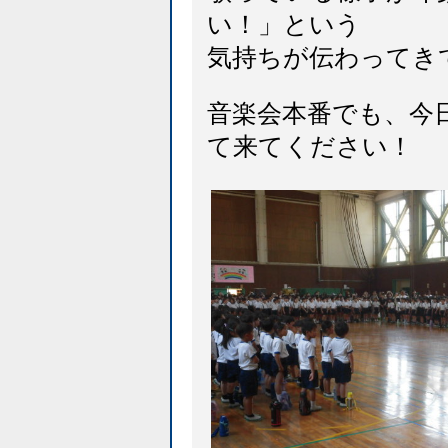
い！」という
気持ちが伝わってき
音楽会本番でも、今
て来てください！