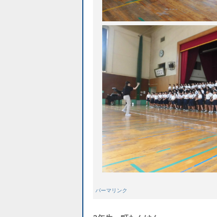
パーマリンク