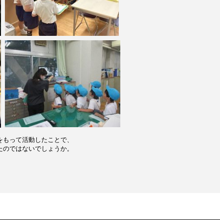
をもって活動したことで、
たのではないでしょうか。