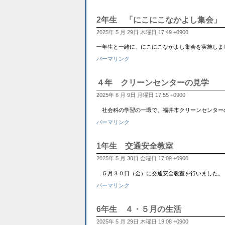
2年生 「にこにこなかよし集会」
2025年 5 月 29日 木曜日 17:49 +0900
一年生と一緒に、にこにこなかよし集会を実施しま
パーマリンク
４年 クリーンセンターの見学
2025年 6 月 9日 月曜日 17:55 +0900
社会科の学習の一環で、福井市クリーンセンター
パーマリンク
1年生 交通安全教室
2025年 5 月 30日 金曜日 17:09 +0900
５月３０日（金）に交通安全教室を行いました。 
パーマリンク
6年生 ４・５月の生活
2025年 5 月 29日 木曜日 19:08 +0900