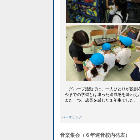
グループ活動では、一人ひとりが役割
今までの学習とは違った達成感を味わえ
また一つ、成長を感じた１年生でした。
パーマリンク
音楽集会（６年連音校内発表）