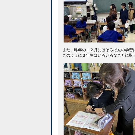
また、昨年の１２月にはそろばんの学習
このように３年生はいろいろなことに取