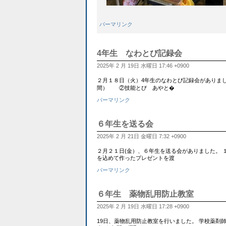
パーマリンク
4年生 なわとび記録会
2025年 2 月 19日 水曜日 17:46 +0900
２月１８日（火）4年生のなわとび記録会がありまし
間） ②技能とび あやと�
パーマリンク
６年生を送る会
2025年 2 月 21日 金曜日 7:32 +0900
２月２１日(金）、６年生を送る会がありました。
を込めて作ったプレゼントを渡
パーマリンク
６年生 薬物乱用防止教室
2025年 2 月 19日 水曜日 17:28 +0900
19日、薬物乱用防止教室を行いました。 学校薬剤