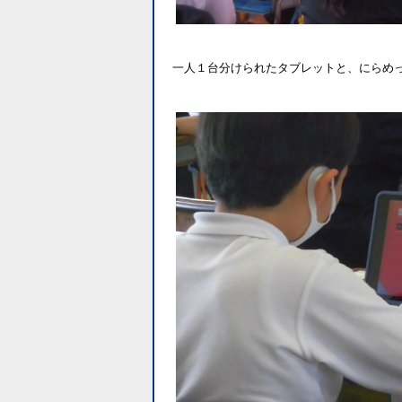
一人１台分けられたタブレットと、にらめ