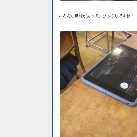
いろんな機能があって、びっくりですね！