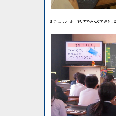
まずは、ルール・使い方をみんなで確認し