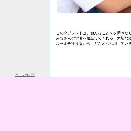
このタブレットは、色んなことをを調べた
みなさんの学習を役立ててくれる、大切な
ルールを守りながら、どんどん活用してい
ページの先頭