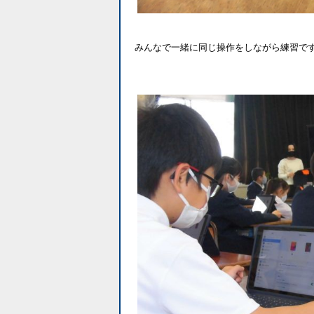
みんなで一緒に同じ操作をしながら練習で