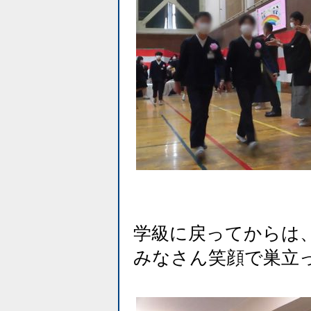
学級に戻ってからは
みなさん笑顔で巣立