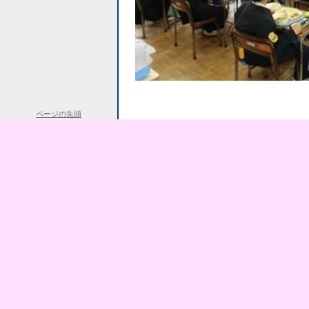
ページの先頭