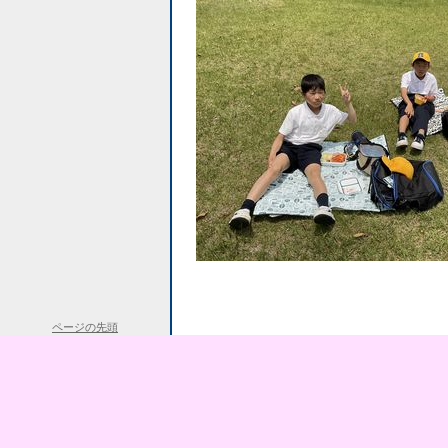
ページの先頭