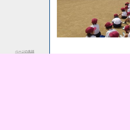
ページの先頭