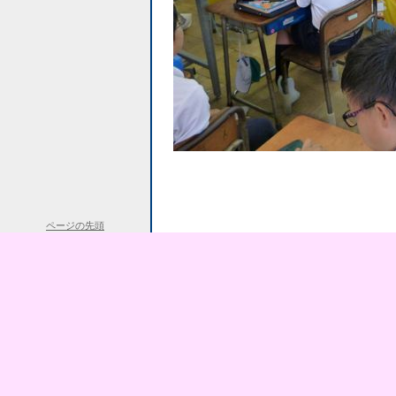
ページの先頭