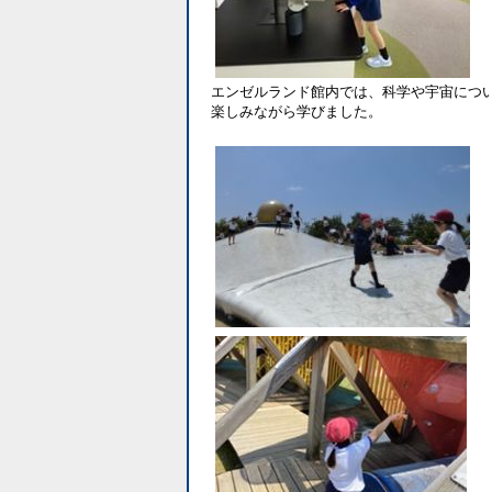
エンゼルランド館内では、科学や宇宙につ
楽しみながら学びました。