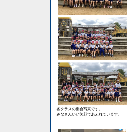
各クラスの集合写真です。
みなさんいい笑顔であふれています。