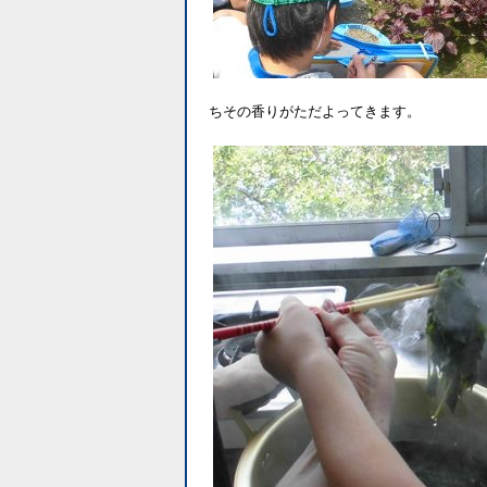
ちその香りがただよってきます。