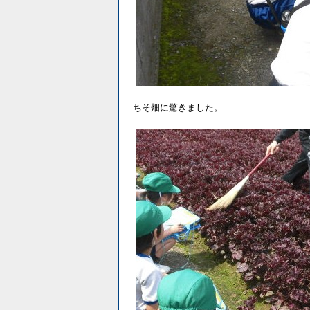
ちそ畑に驚きました。