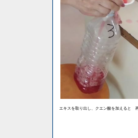
エキスを取り出し、クエン酸を加えると 