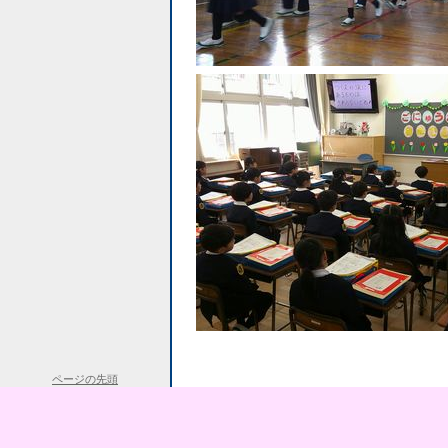
ページの先頭