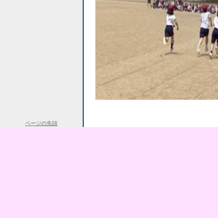
ページの先頭