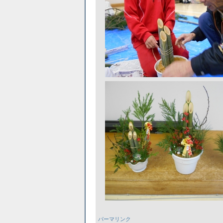
パーマリンク