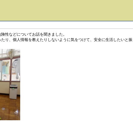
危険性などについてお話を聞きました。
ったり、個人情報を教えたりしないように気をつけて、安全に生活したいと振