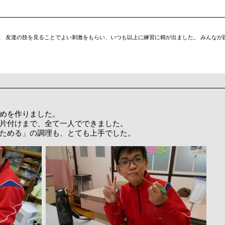
。 友達の技を見ることでよい刺激をもらい、いつも以上に練習に精が出ました。 みんなが
めを作りました。
片付けまで、全て一人でできました。
ためる」の調理も、とても上手でした。