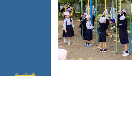
ページの先頭