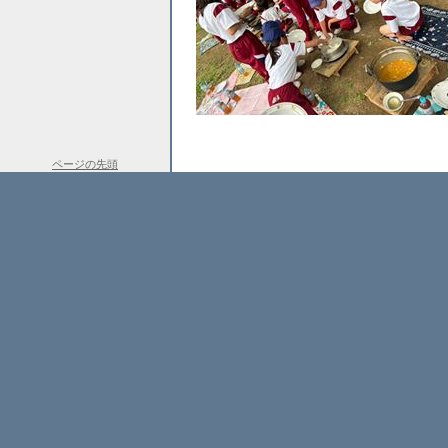
ページの先頭