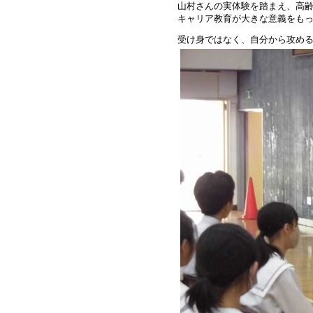
山村さんの実体験を踏まえ、高
キャリア教育が大きな意義をも
受け身ではなく、自分から攻め