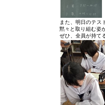
また、明日のテス
黙々と取り組む姿
ぜひ、全員が持て