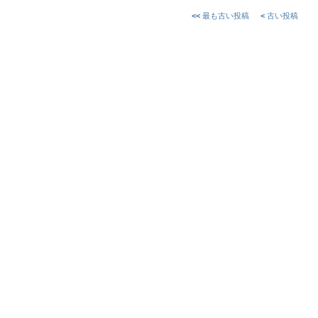
<<
最も古い投稿
<
古い投稿