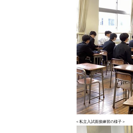
＜私立入試面接練習の様子＞