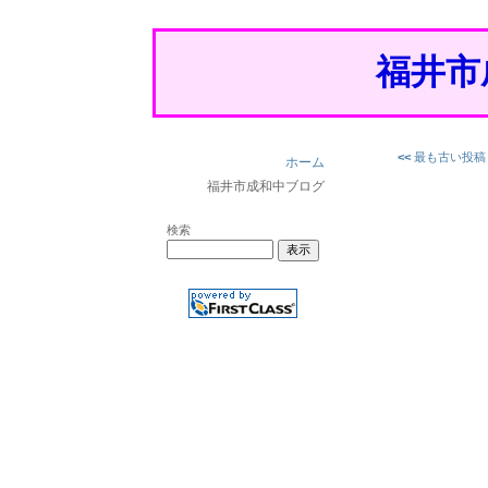
福井市
<<
最も古い投稿
ホーム
福井市成和中ブログ
検索