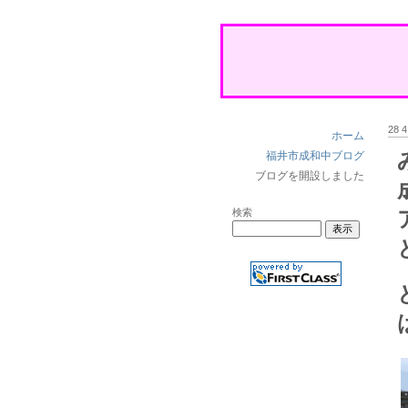
28 
ホーム
福井市成和中ブログ
ブログを開設しました
検索