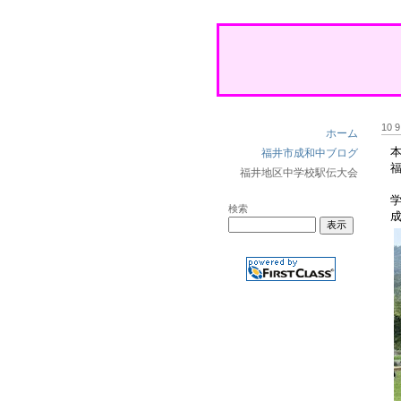
10 
ホーム
福井市成和中ブログ
福井地区中学校駅伝大会
検索