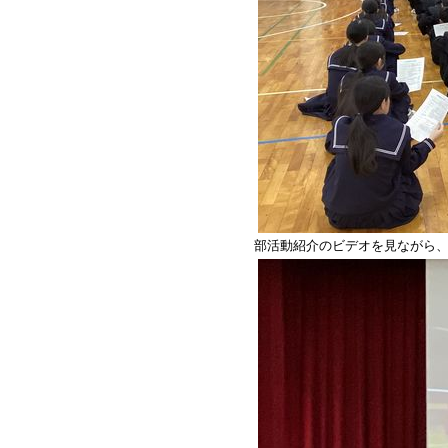
部活動紹介のビデオを見ながら